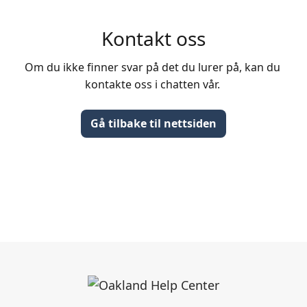
Kontakt oss
Om du ikke finner svar på det du lurer på, kan du 
kontakte oss i chatten vår. 
Gå tilbake til nettsiden