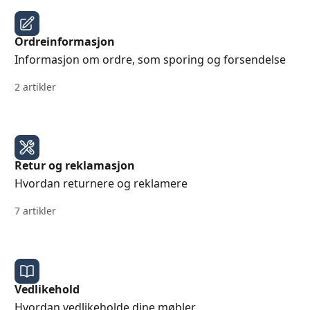
Ordreinformasjon
Informasjon om ordre, som sporing og forsendelse
2 artikler
Retur og reklamasjon
Hvordan returnere og reklamere
7 artikler
Vedlikehold
Hvordan vedlikeholde dine møbler