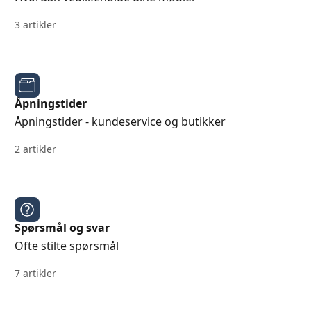
3 artikler
Åpningstider
Åpningstider - kundeservice og butikker
2 artikler
Spørsmål og svar
Ofte stilte spørsmål
7 artikler